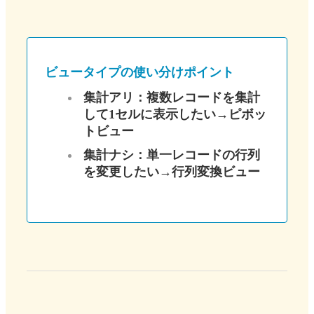
ビュータイプの使い分けポイント
集計アリ：複数レコードを集計
して1セルに表示したい→ピボッ
トビュー
集計ナシ：単一レコードの行列
を変更したい→行列変換ビュー