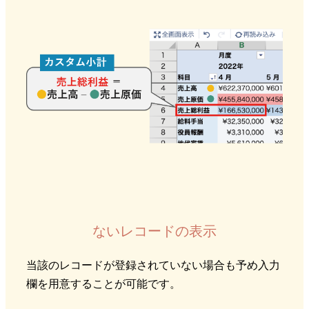
ないレコードの表示
当該のレコードが登録されていない場合も予め入力
欄を用意することが可能です。