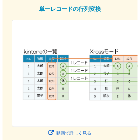
単一レコードの行列変換
動画で詳しく見る