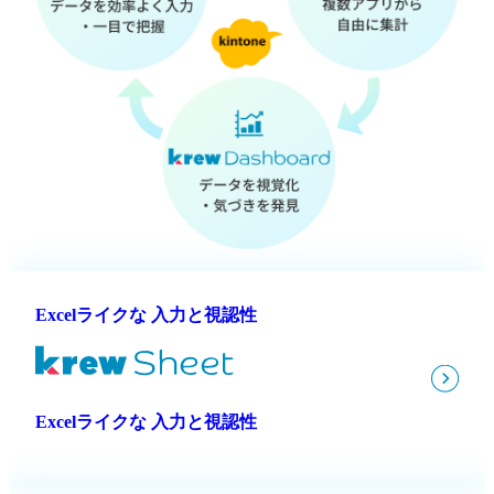
Excelライクな 入力と視認性
Excelライクな 入力と視認性