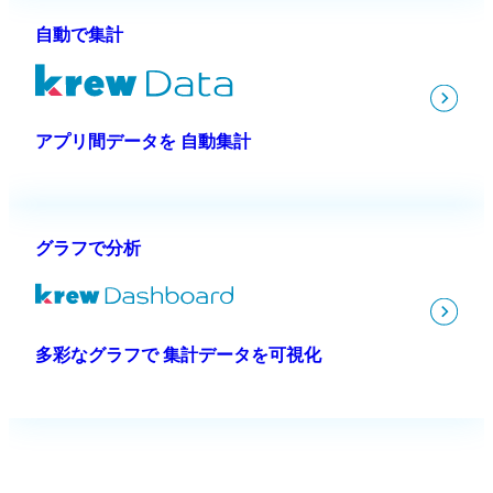
自動で集計
アプリ間データを 自動集計
グラフで分析
多彩なグラフで 集計データを可視化