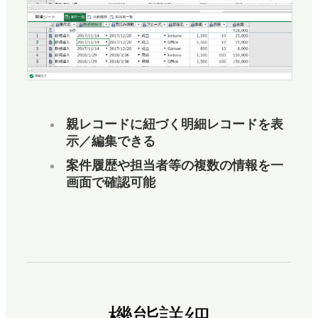
親レコードに紐づく明細レコードを表
示／編集できる
案件履歴や担当者等の複数の情報を一
画面で確認可能
機能詳細