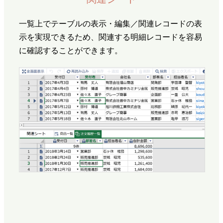
一覧上でテーブルの表示・編集／関連レコードの表
示を実現できるため、関連する明細レコードを容易
に確認することができます。