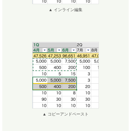
▲ インライン編集
▲ コピーアンドペースト