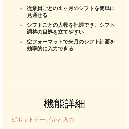
従業員ごとの１ヶ月のシフトを簡単に
見通せる
シフトごとの人数を把握でき、シフト
調整の目処を立てやすい
空フォーマットで来月のシフト計画を
効率的に入力できる
機能詳細
ピボットテーブルと入力