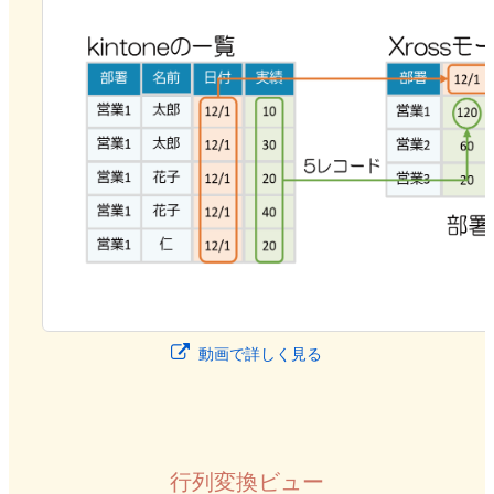
動画で詳しく見る
行列変換ビュー