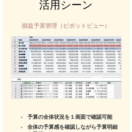
活用シーン
損益予算管理（ピボットビュー）
予算の全体状況を１画面で確認可能
全体の予算感を確認しながら予算明細