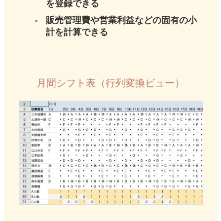
を登録できる
販売管理費や営業利益などの固有の小
計を計算できる
月間シフト表（行列変換ビュー）