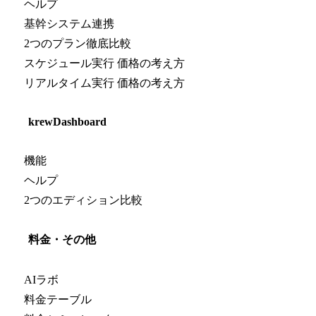
ヘルプ
基幹システム連携
2つのプラン徹底比較
スケジュール実行 価格の考え方
リアルタイム実行 価格の考え方
krewDashboard
機能
ヘルプ
2つのエディション比較
料金・その他
AIラボ
料金テーブル