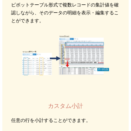
ピボットテーブル形式で複数レコードの集計値を確
認しながら、そのデータの明細を表示・編集するこ
とができます。
カスタム小計
任意の行を小計することができます。​