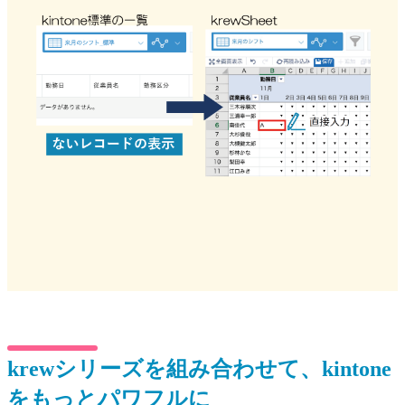
krewシリーズを組み合わせて、kintone
をもっとパワフルに