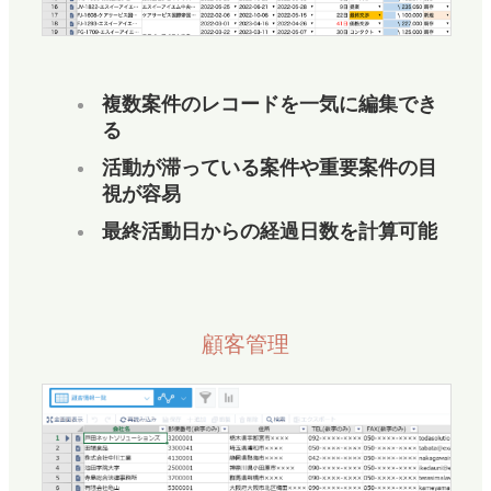
複数案件のレコードを一気に編集でき
る
活動が滞っている案件や重要案件の目
視が容易
最終活動日からの経過日数を計算可能
顧客管理