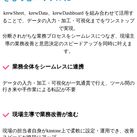
krewSheet、krewData、krewDashboard を組み合わせて活用す
ることで、データの入力・加工・可視化までをワンストップ
で実現。
分断されがちな業務プロセスをシームレスにつなぎ、現場主
導の業務改善と意思決定のスピードアップを同時に叶えま
す。
業務全体をシームレスに連携
データの入力・加工・可視化が一気通貫で行え、ツール間の
行き来や手作業による転記が不要
現場主導で業務改善が進む
現場の担当者自身がkintone上で柔軟に設定・運用でき、改善