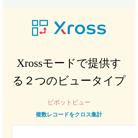
Xrossモードで提供す
る２つのビュータイプ
ピボットビュー
複数レコードをクロス集計