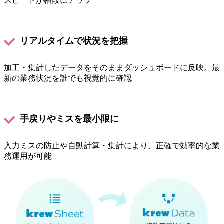
スピードが格段にアップ
リアルタイムで状況を把握
加工・集計したデータをそのままダッシュボードに反映。最
新の業務状況を誰でも視覚的に確認
手戻りやミスを最小限に
入力ミスの防止や自動計算・集計により、正確で効率的な業
務運用が可能