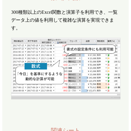
300種類以上のExcel関数と演算子を利用でき、一覧
データ上の値を利用して複雑な演算を実現できま
す。
関連シート