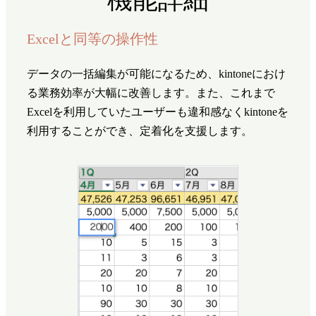
Excelと同等の操作性
データの一括編集が可能になるため、kintoneにおけ
る業務効率が大幅に改善します。また、これまで
Excelを利用していたユーザーも違和感なくkintoneを
利用することができ、定着化を支援します。