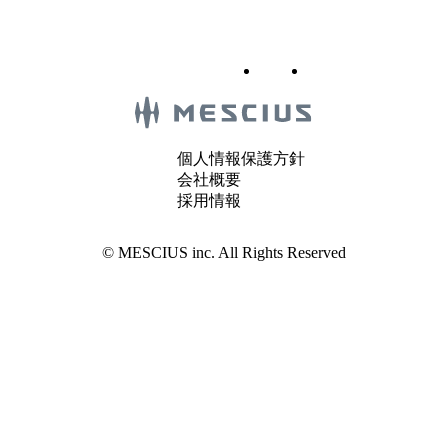
個人情報保護方針
会社概要
採用情報
© MESCIUS inc. All Rights Reserved