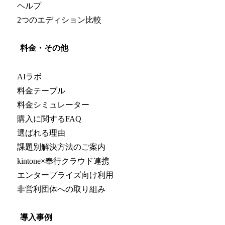
ヘルプ
2つのエディション比較
料金・その他
AIラボ
料金テーブル
料金シミュレーター
購入に関するFAQ
選ばれる理由
課題別解決方法のご案内
kintone×奉行クラウド連携
エンタープライズ向け利用
非営利団体への取り組み
導入事例