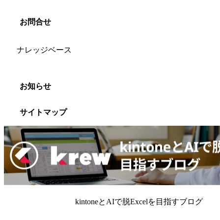
お問合せ
ナレッジベース
お知らせ
サイトマップ
kintoneとAIで脱Excelを目指すブログ