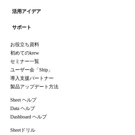
活用アイデア
サポート
お役立ち資料
初めてのkrew
セミナー一覧
ユーザー会「Ship」
導入支援パートナー
製品アップデート方法
Sheet ヘルプ
Data ヘルプ
Dashboard ヘルプ
Sheetドリル