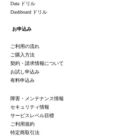
Data ドリル
Dashboard ドリル
お申込み
ご利用の流れ
ご購入方法
契約・請求情報について
お試し申込み
有料申込み
障害・メンテナンス情報
セキュリティ情報
サービスレベル目標
ご利用規約
特定商取引法