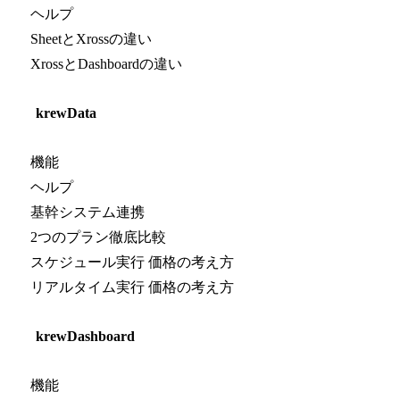
ヘルプ
SheetとXrossの違い
XrossとDashboardの違い
krewData
機能
ヘルプ
基幹システム連携
2つのプラン徹底比較
スケジュール実行 価格の考え方
リアルタイム実行 価格の考え方
krewDashboard
機能