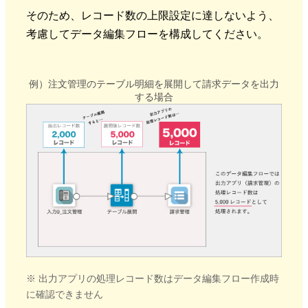
そのため、レコード数の上限設定に達しないよう、
考慮してデータ編集フローを構成してください。
例）注文管理のテーブル明細を展開して請求データを出力
する場合
※ 出力アプリの処理レコード数はデータ編集フロー作成時
に確認できません