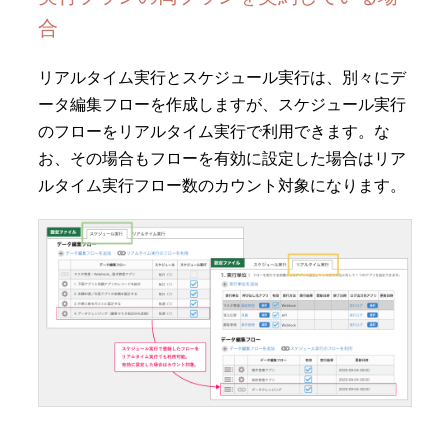
合
リアルタイム実行とスケジュール実行は、別々にデ
ータ編集フローを作成しますが、スケジュール実行
のフローをリアルタイム実行で利用できます。な
お、その場合も
フローを有効に設定した場合はリア
ルタイム実行フロー数のカウント対象
になります。