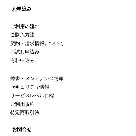
お申込み
ご利用の流れ
ご購入方法
契約・請求情報について
お試し申込み
有料申込み
障害・メンテナンス情報
セキュリティ情報
サービスレベル目標
ご利用規約
特定商取引法
お問合せ