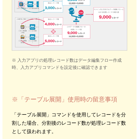
※ 入力アプリの処理レコード数はデータ編集フロー作成
時、入力アプリコマンドを設定後に確認できます
※「テーブル展開」使用時の留意事項
「テーブル展開」コマンドを使用してレコードを分
割した場合、分割後のレコード数が処理レコード数
として扱われます。