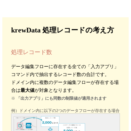
krewData 処理レコードの考え方
処理レコード数
データ編集フローに存在する全ての「入力アプリ」
コマンド内で抽出するレコード数の合計です。
ドメイン内に複数のデータ編集フローが存在する場
合は
最大値
が対象となります。
※
「出力アプリ」にも同数の制限値が適用されます
例）ドメイン内に以下の2つのデータフローが存在する場合