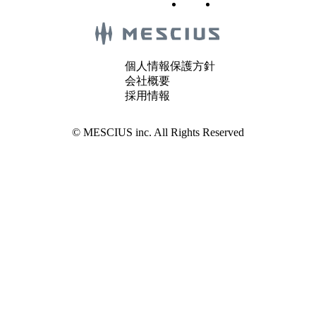
個人情報保護方針
会社概要
採用情報
© MESCIUS inc. All Rights Reserved