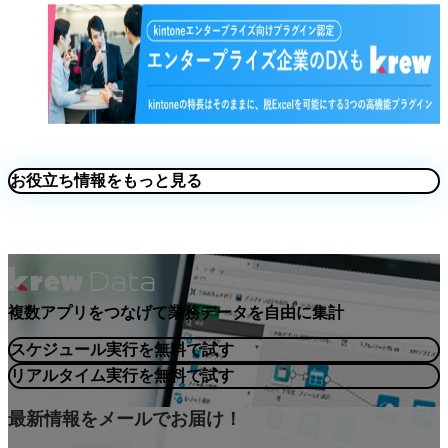
お役立ち情報をもっと見る
複数アプリをつなげて業務データを自由に集計
スケジュール実行を無料で試す
リアルタイム実行を無料で試す
最新情報をメールでお届け！