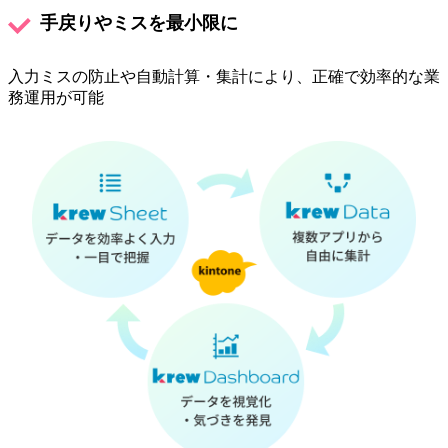
手戻りやミスを最小限に
入力ミスの防止や自動計算・集計により、正確で効率的な業
務運用が可能