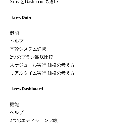
XrossとDashboardの違い
krewData
機能
ヘルプ
基幹システム連携
2つのプラン徹底比較
スケジュール実行 価格の考え方
リアルタイム実行 価格の考え方
krewDashboard
機能
ヘルプ
2つのエディション比較