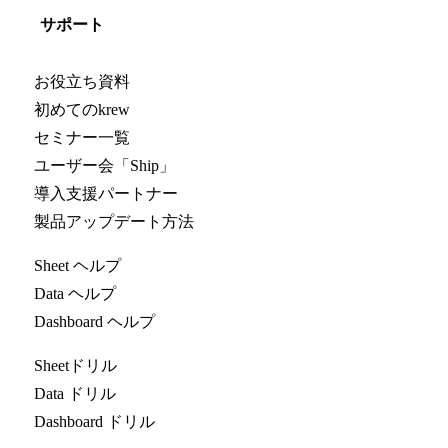
サポート
お役立ち資料
初めてのkrew
セミナー一覧
ユーザー会「Ship」
導入支援パートナー
製品アップデート方法
Sheet ヘルプ
Data ヘルプ
Dashboard ヘルプ
Sheetドリル
Data ドリル
Dashboard ドリル