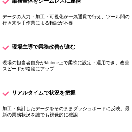
業務全体をシームレスに連携
データの入力・加工・可視化が一気通貫で行え、ツール間の
行き来や手作業による転記が不要
現場主導で業務改善が進む
現場の担当者自身がkintone上で柔軟に設定・運用でき、改善
スピードが格段にアップ
リアルタイムで状況を把握
加工・集計したデータをそのままダッシュボードに反映。最
新の業務状況を誰でも視覚的に確認