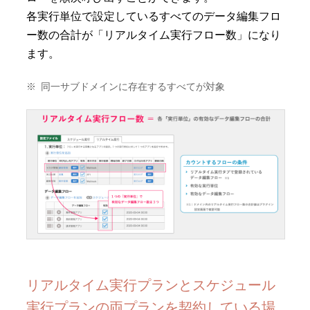
各実行単位で設定しているすべてのデータ編集フロ
ー数の合計が「リアルタイム実行フロー数」になり
ます。
※ 同一サブドメインに存在するすべてが対象
リアルタイム実行プランとスケジュール
実行プランの両プランを契約している場