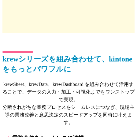
krewシリーズを組み合わせて、kintone
をもっとパワフルに
krewSheet、krewData、krewDashboard を組み合わせて活用す
ることで、データの入力・加工・可視化までをワンストップ
で実現。
分断されがちな業務プロセスをシームレスにつなぎ、現場主
導の業務改善と意思決定のスピードアップを同時に叶えま
す。