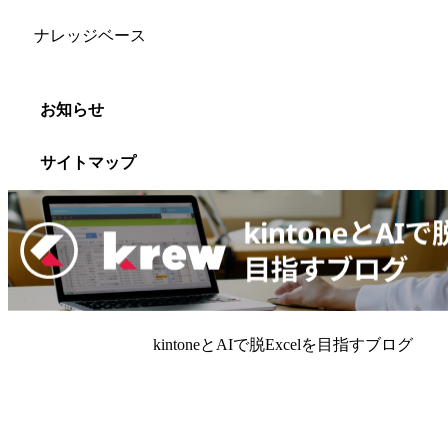
ナレッジベース
お知らせ
サイトマップ
kintoneとAIで脱Excelを目指すブログ