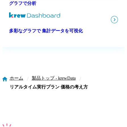
グラフで分析
多彩なグラフで 集計データを可視化
ホーム
製品トップ - krewData
リアルタイム実行プラン 価格の考え方