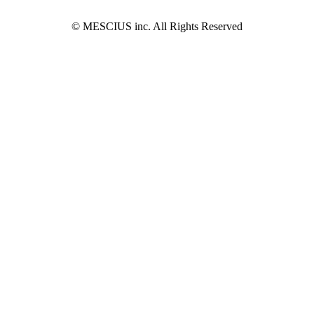
© MESCIUS inc. All Rights Reserved