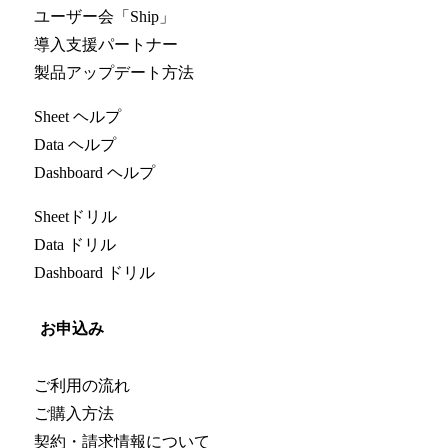
ユーザー会「Ship」
導入支援パートナー
製品アップデート方法
Sheet ヘルプ
Data ヘルプ
Dashboard ヘルプ
Sheetドリル
Data ドリル
Dashboard ドリル
お申込み
ご利用の流れ
ご購入方法
契約・請求情報について