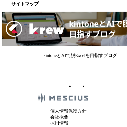
サイトマップ
kintoneとAIで脱Excelを目指すブログ
個人情報保護方針
会社概要
採用情報