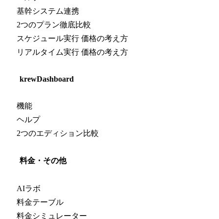
基幹システム連携
2つのプラン徹底比較
スケジュール実行 価格の考え方
リアルタイム実行 価格の考え方
krewDashboard
機能
ヘルプ
2つのエディション比較
料金・その他
AIラボ
料金テーブル
料金シミュレーター