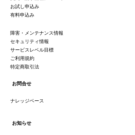
お試し申込み
有料申込み
障害・メンテナンス情報
セキュリティ情報
サービスレベル目標
ご利用規約
特定商取引法
お問合せ
ナレッジベース
お知らせ