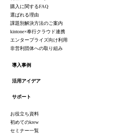
購入に関するFAQ
選ばれる理由
課題別解決方法のご案内
kintone×奉行クラウド連携
エンタープライズ向け利用
非営利団体への取り組み
導入事例
活用アイデア
サポート
お役立ち資料
初めてのkrew
セミナー一覧