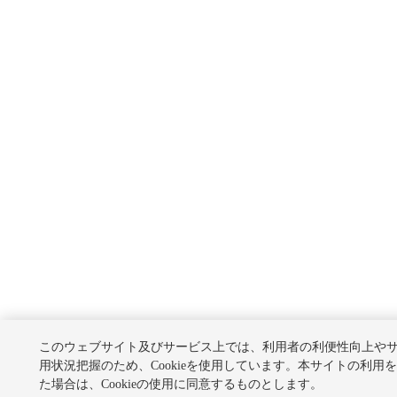
このウェブサイト及びサービス上では、利用者の利便性向上や
用状況把握のため、Cookieを使用しています。本サイトの利用
た場合は、Cookieの使用に同意するものとします。