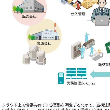
クラウド上で情報共有できる基盤を調査するなかで、当初注