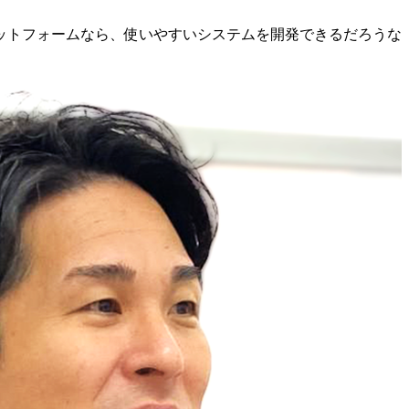
ットフォームなら、使いやすいシステムを開発できるだろうな