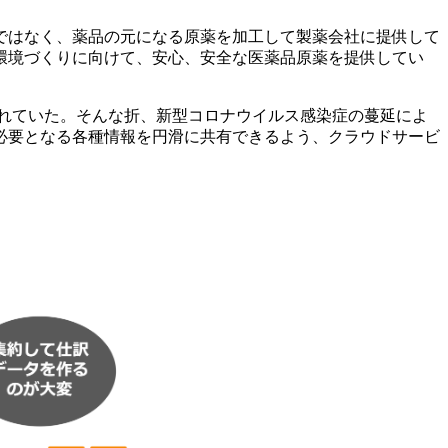
のではなく、薬品の元になる原薬を加工して製薬会社に提供して
環境づくりに向けて、安心、安全な医薬品原薬を提供してい
われていた。そんな折、新型コロナウイルス感染症の蔓延によ
必要となる各種情報を円滑に共有できるよう、クラウドサービ