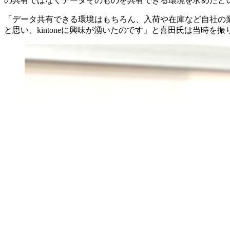
の共有ではなくデータそのものを共有できる環境を求めたという
「データ共有できる環境はもちろん、入荷や在庫など自社の
と思い、kintoneに興味が湧いたのです」と喜田氏は当時を振