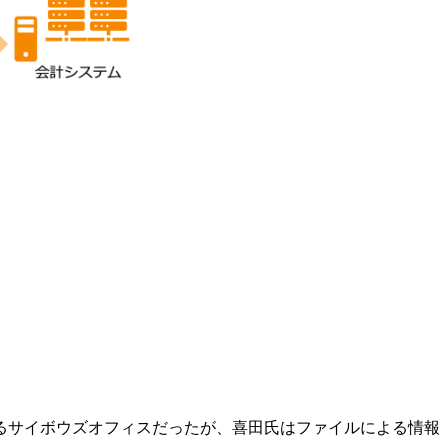
るサイボウズオフィスだったが、喜田氏はファイルによる情報